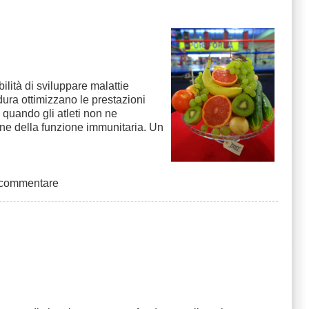
lità di sviluppare malattie
rdura ottimizzano le prestazioni
 quando gli atleti non ne
e della funzione immunitaria. Un
 commentare