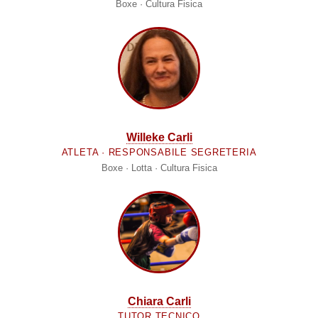
Boxe · Cultura Fisica
Willeke Carli
ATLETA · RESPONSABILE SEGRETERIA
Boxe · Lotta · Cultura Fisica
Chiara Carli
TUTOR TECNICO