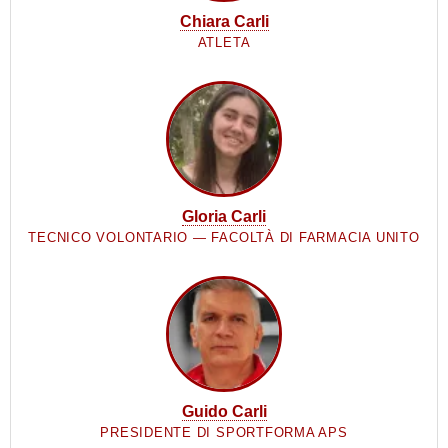
Chiara Carli
ATLETA
Gloria Carli
TECNICO VOLONTARIO — FACOLTÀ DI FARMACIA UNITO
Guido Carli
PRESIDENTE DI SPORTFORMA APS