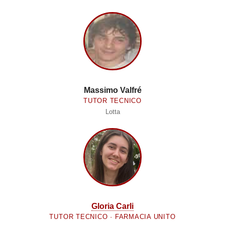
Massimo Valfré
TUTOR TECNICO
Lotta
Gloria Carli
TUTOR TECNICO · FARMACIA UNITO