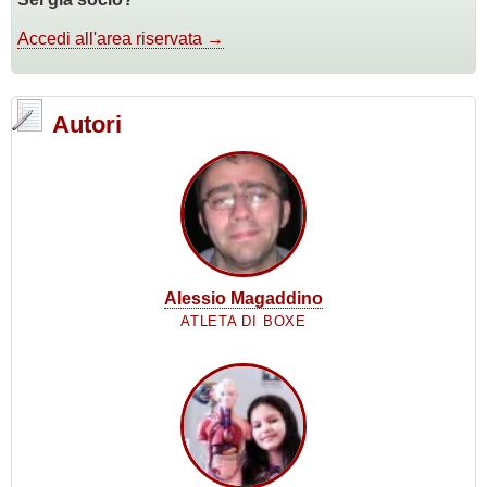
Accedi all'area riservata →
Autori
Alessio Magaddino
ATLETA DI BOXE