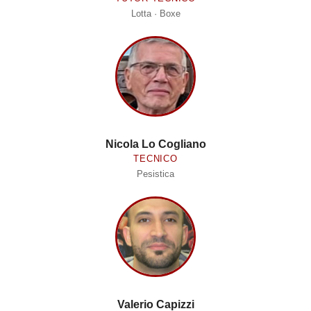
Lotta · Boxe
Nicola Lo Cogliano
TECNICO
Pesistica
Valerio Capizzi