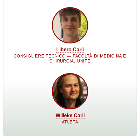
Libero Carli
CONSIGLIERE TECNICO — FACOLTÀ DI MEDICINA E
CHIRURGIA, UNIFE
Willeke Carli
ATLETA