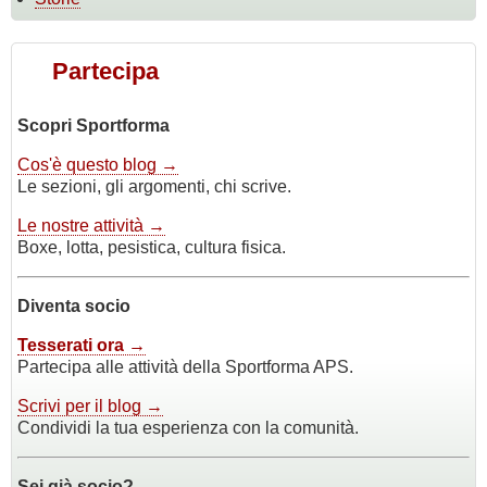
Partecipa
Scopri Sportforma
Cos'è questo blog →
Le sezioni, gli argomenti, chi scrive.
Le nostre attività →
Boxe, lotta, pesistica, cultura fisica.
Diventa socio
Tesserati ora →
Partecipa alle attività della Sportforma APS.
Scrivi per il blog →
Condividi la tua esperienza con la comunità.
Sei già socio?