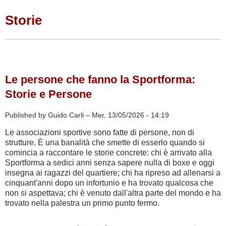
Storie
Le persone che fanno la Sportforma:
Storie e Persone
Published by Guido Carli –
Mer, 13/05/2026 - 14:19
Le associazioni sportive sono fatte di persone, non di
strutture. È una banalità che smette di esserlo quando si
comincia a raccontare le storie concrete: chi è arrivato alla
Sportforma a sedici anni senza sapere nulla di boxe e oggi
insegna ai ragazzi del quartiere; chi ha ripreso ad allenarsi a
cinquant'anni dopo un infortunio e ha trovato qualcosa che
non si aspettava; chi è venuto dall'altra parte del mondo e ha
trovato nella palestra un primo punto fermo.