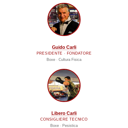
Guido Carli
PRESIDENTE · FONDATORE
Boxe · Cultura Fisica
Libero Carli
CONSIGLIERE TECNICO
Boxe · Pesistica