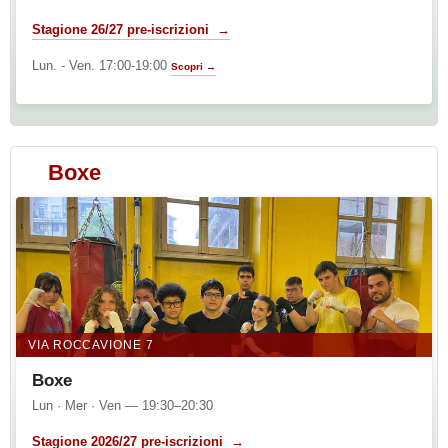
Stagione 26/27 pre-iscrizioni →
Lun. - Ven. 17:00-19:00
Scopri →
Boxe
VIA ROCCAVIONE 7
Boxe
Lun · Mer · Ven — 19:30–20:30
Stagione 2026/27 pre-iscrizioni →