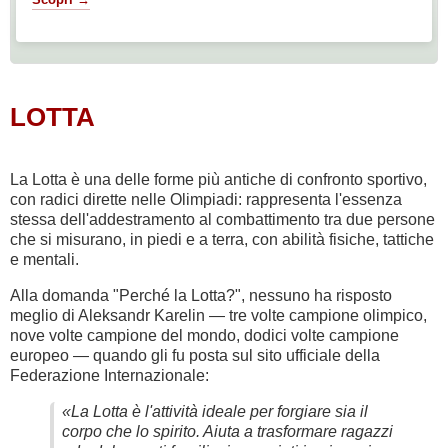
LOTTA
La Lotta è una delle forme più antiche di confronto sportivo,
con radici dirette nelle Olimpiadi: rappresenta l'essenza
stessa dell'addestramento al combattimento tra due persone
che si misurano, in piedi e a terra, con abilità fisiche, tattiche
e mentali.
Alla domanda "Perché la Lotta?", nessuno ha risposto
meglio di Aleksandr Karelin — tre volte campione olimpico,
nove volte campione del mondo, dodici volte campione
europeo — quando gli fu posta sul sito ufficiale della
Federazione Internazionale:
«La Lotta è l'attività ideale per forgiare sia il
corpo che lo spirito. Aiuta a trasformare ragazzi