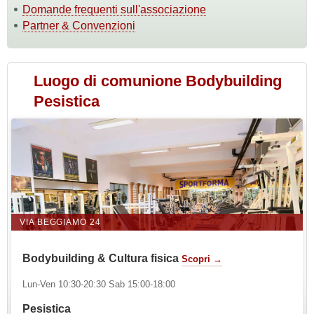
Domande frequenti sull'associazione
Partner & Convenzioni
Luogo di comunione Bodybuilding
Pesistica
VIA BEGGIAMO 24
Bodybuilding & Cultura fisica
Scopri →
Lun-Ven 10:30-20:30 Sab 15:00-18:00
Pesistica