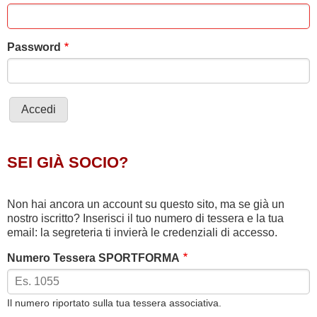
Password
SEI GIÀ SOCIO?
Non hai ancora un account su questo sito, ma se già un
nostro iscritto? Inserisci il tuo numero di tessera e la tua
email: la segreteria ti invierà le credenziali di accesso.
Numero Tessera SPORTFORMA
Il numero riportato sulla tua tessera associativa.