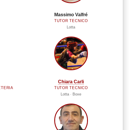
Massimo Valfré
TUTOR TECNICO
Lotta
Chiara Carli
ETERIA
TUTOR TECNICO
Lotta · Boxe