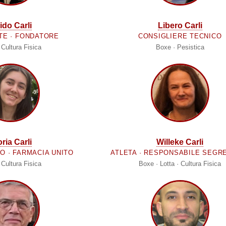
ido Carli
Libero Carli
TE · FONDATORE
CONSIGLIERE TECNICO
 Cultura Fisica
Boxe · Pesistica
ria Carli
Willeke Carli
O · FARMACIA UNITO
ATLETA · RESPONSABILE SEGR
 Cultura Fisica
Boxe · Lotta · Cultura Fisica