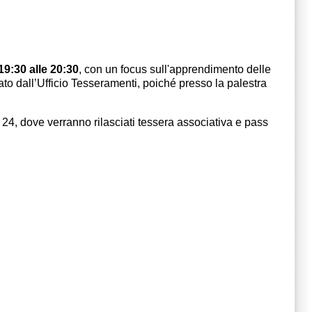
19:30 alle 20:30
, con un focus sull'apprendimento delle
ato dall’Ufficio Tesseramenti, poiché presso la palestra
, dove verranno rilasciati tessera associativa e pass