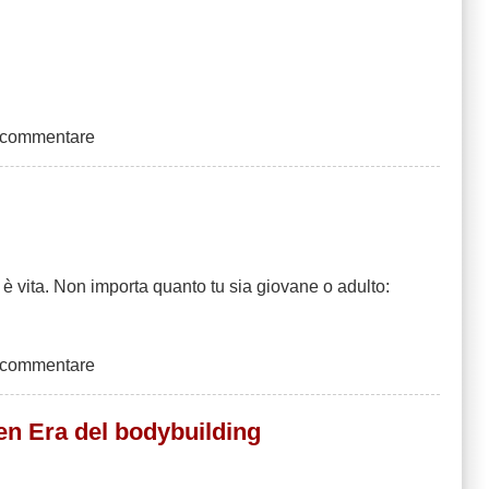
 commentare
è vita. Non importa quanto tu sia giovane o adulto:
 commentare
den Era del bodybuilding