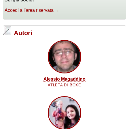
Accedi all'area riservata →
Autori
Alessio Magaddino
ATLETA DI BOXE