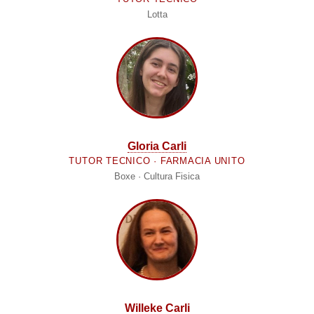
Lotta
Gloria Carli
TUTOR TECNICO · FARMACIA UNITO
Boxe · Cultura Fisica
Willeke Carli