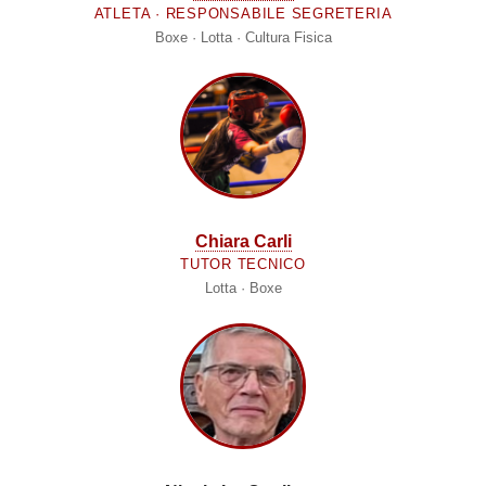
ATLETA · RESPONSABILE SEGRETERIA
Boxe · Lotta · Cultura Fisica
Chiara Carli
TUTOR TECNICO
Lotta · Boxe