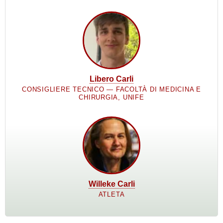
Libero Carli
CONSIGLIERE TECNICO — FACOLTÀ DI MEDICINA E
CHIRURGIA, UNIFE
Willeke Carli
ATLETA