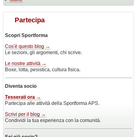
Partecipa
Scopri Sportforma
Cos'è questo blog →
Le sezioni, gli argomenti, chi scrive.
Le nostre attività →
Boxe, lotta, pesistica, cultura fisica.
Diventa socio
Tesserati ora →
Partecipa alle attività della Sportforma APS.
Scrivi per il blog →
Condividi la tua esperienza con la comunità.
Sei già socio?