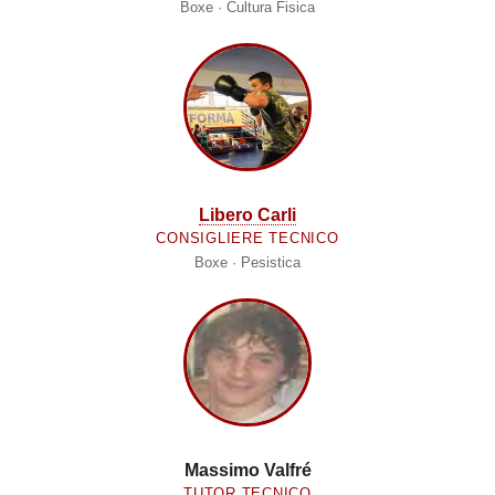
Boxe · Cultura Fisica
Libero Carli
CONSIGLIERE TECNICO
Boxe · Pesistica
Massimo Valfré
TUTOR TECNICO