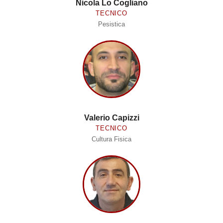
Nicola Lo Cogliano
TECNICO
Pesistica
Valerio Capizzi
TECNICO
Cultura Fisica