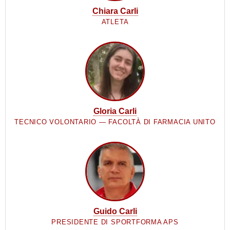
Chiara Carli
ATLETA
Gloria Carli
TECNICO VOLONTARIO — FACOLTÀ DI FARMACIA UNITO
Guido Carli
PRESIDENTE DI SPORTFORMA APS