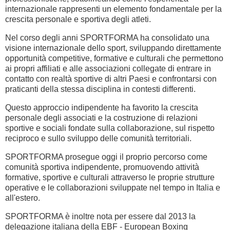
internazionale rappresenti un elemento fondamentale per la
crescita personale e sportiva degli atleti.
Nel corso degli anni SPORTFORMA ha consolidato una
visione internazionale dello sport, sviluppando direttamente
opportunità competitive, formative e culturali che permettono
ai propri affiliati e alle associazioni collegate di entrare in
contatto con realtà sportive di altri Paesi e confrontarsi con
praticanti della stessa disciplina in contesti differenti.
Questo approccio indipendente ha favorito la crescita
personale degli associati e la costruzione di relazioni
sportive e sociali fondate sulla collaborazione, sul rispetto
reciproco e sullo sviluppo delle comunità territoriali.
SPORTFORMA prosegue oggi il proprio percorso come
comunità sportiva indipendente, promuovendo attività
formative, sportive e culturali attraverso le proprie strutture
operative e le collaborazioni sviluppate nel tempo in Italia e
all'estero.
SPORTFORMA è inoltre nota per essere dal 2013 la
delegazione italiana della EBF - European Boxing