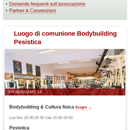
Domande frequenti sull'associazione
Partner & Convenzioni
Luogo di comunione Bodybuilding
Pesistica
VIA BEGGIAMO 24
Bodybuilding & Cultura fisica
Scopri →
Lun-Ven 10:30-20:30 Sab 15:00-18:00
Pesistica