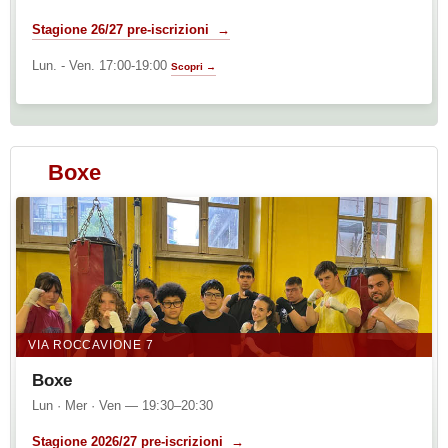
Stagione 26/27 pre-iscrizioni →
Lun. - Ven. 17:00-19:00
Scopri →
Boxe
VIA ROCCAVIONE 7
Boxe
Lun · Mer · Ven — 19:30–20:30
Stagione 2026/27 pre-iscrizioni →