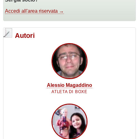
Accedi all'area riservata →
Autori
Alessio Magaddino
ATLETA DI BOXE