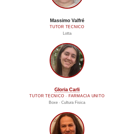
Massimo Valfré
TUTOR TECNICO
Lotta
Gloria Carli
TUTOR TECNICO · FARMACIA UNITO
Boxe · Cultura Fisica