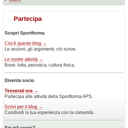
Partecipa
Scopri Sportforma
Cos'è questo blog →
Le sezioni, gli argomenti, chi scrive.
Le nostre attività →
Boxe, lotta, pesistica, cultura fisica.
Diventa socio
Tesserati ora →
Partecipa alle attività della Sportforma APS.
Scrivi per il blog →
Condividi la tua esperienza con la comunità.
Sei già socio?