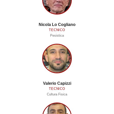
Nicola Lo Cogliano
TECNICO
Pesistica
Valerio Capizzi
TECNICO
Cultura Fisica