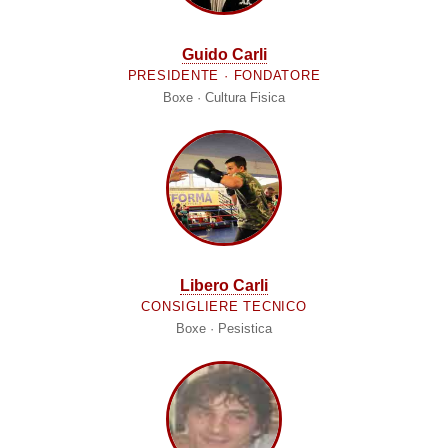
Guido Carli
PRESIDENTE · FONDATORE
Boxe · Cultura Fisica
Libero Carli
CONSIGLIERE TECNICO
Boxe · Pesistica