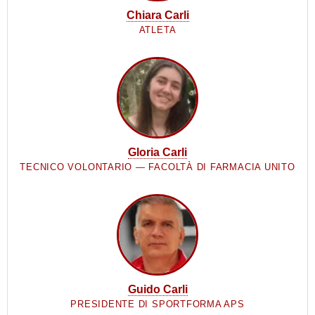
Chiara Carli
ATLETA
Gloria Carli
TECNICO VOLONTARIO — FACOLTÀ DI FARMACIA UNITO
Guido Carli
PRESIDENTE DI SPORTFORMA APS