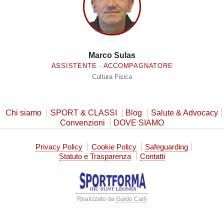
Marco Sulas
ASSISTENTE · ACCOMPAGNATORE
Cultura Fisica
Chi siamo
SPORT & CLASSI
Blog
Salute & Advocacy
Convenzioni
DOVE SIAMO
Privacy Policy
Cookie Policy
Safeguarding
Statuto e Trasparenza
Contatti
Realizzato da
Guido Carli