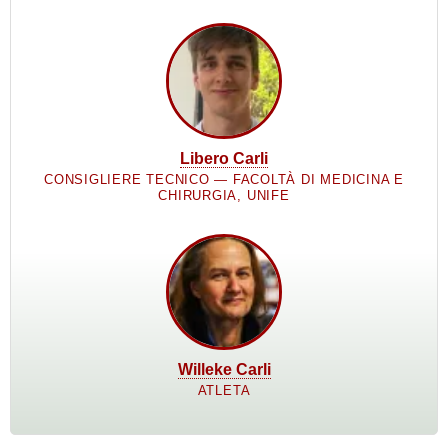
Libero Carli
CONSIGLIERE TECNICO — FACOLTÀ DI MEDICINA E
CHIRURGIA, UNIFE
Willeke Carli
ATLETA