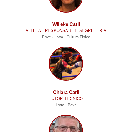
Willeke Carli
ATLETA · RESPONSABILE SEGRETERIA
Boxe · Lotta · Cultura Fisica
Chiara Carli
TUTOR TECNICO
Lotta · Boxe