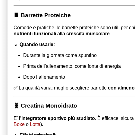
🍫 Barrette Proteiche
Comode e pratiche, le barrette proteiche sono utili per 
nutrienti funzionali alla crescita muscolare
.
🔹
Quando usarle:
Durante la giornata come spuntino
Prima dell'allenamento, come fonte di energia
Dopo l’allenamento
✅ La qualità varia: meglio scegliere barrette
con almeno 
🧬 Creatina Monoidrato
E'
l'integratore sportivo più studiato
.
È efficace, sicura 
Boxe
o
Lotta
).