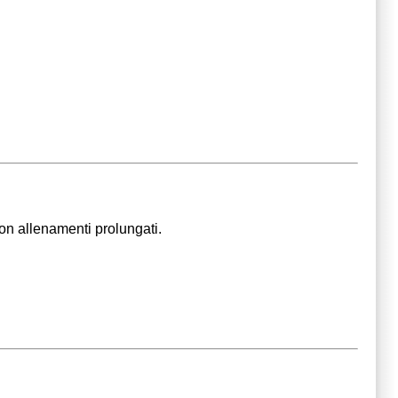
 con allenamenti prolungati.