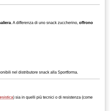
aliera
. A differenza di uno snack zuccherino,
offrono
nibili nel distributore snack alla Sportforma.
esistica
) sia in quelli più tecnici o di resistenza (come