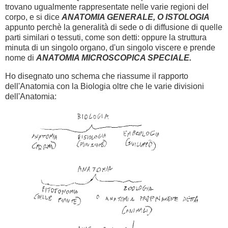
trovano ugualmente rappresentate nelle varie regioni del
corpo, e si dice
ANATOMIA GENERALE, O ISTOLOGIA
appunto perchè la generalità di sede o di diffusione di quelle
parti similari o tessuti, come son detti: oppure la struttura
minuta di un singolo organo, d'un singolo viscere e prende
nome di
ANATOMIA MICROSCOPICA SPECIALE.
Ho disegnato uno schema che riassume il rapporto
dell'Anatomia con la Biologia oltre che le varie divisioni
dell'Anatomia: