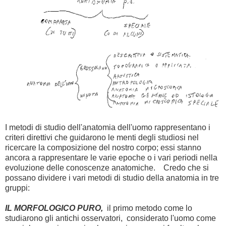
I metodi di studio dell'anatomia dell'uomo rappresentano i
criteri direttivi che guidarono le menti degli studiosi nel
ricercare la composizione del nostro corpo; essi stanno
ancora a rappresentare le varie epoche o i vari periodi nella
evoluzione delle conoscenze anatomiche. Credo che si
possano dividere i vari metodi di studio della anatomia in tre
gruppi:
IL MORFOLOGICO PURO,
il primo metodo come lo
studiarono gli antichi osservatori, considerato l'uomo come