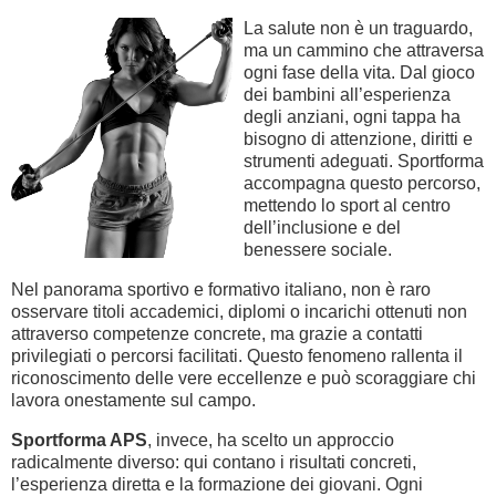
La salute non è un traguardo,
ma un cammino che attraversa
ogni fase della vita. Dal gioco
dei bambini all’esperienza
degli anziani, ogni tappa ha
bisogno di attenzione, diritti e
strumenti adeguati. Sportforma
accompagna questo percorso,
mettendo lo sport al centro
dell’inclusione e del
benessere sociale.
Nel panorama sportivo e formativo italiano, non è raro
osservare titoli accademici, diplomi o incarichi ottenuti non
attraverso competenze concrete, ma grazie a contatti
privilegiati o percorsi facilitati. Questo fenomeno rallenta il
riconoscimento delle vere eccellenze e può scoraggiare chi
lavora onestamente sul campo.
Sportforma APS
, invece, ha scelto un approccio
radicalmente diverso: qui contano i risultati concreti,
l’esperienza diretta e la formazione dei giovani. Ogni