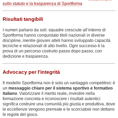
sullo statuto e la trasparenza di Sportforma
Risultati tangibili
I numeri parlano da soli: squadre cresciute all’interno di
Sportforma hanno conquistato titoli nazionali in diverse
discipline, mentre giovani atleti hanno sviluppato capacità
tecniche e relazionali di alto livello. Ogni successo è la
prova di un percorso costruito passo dopo passo, con
dedizione e trasparenza.
Advocacy per l’integrità
Il modello Sportforma non è solo un vantaggio competitivo: è
un
messaggio chiaro per il sistema sportivo e formativo
italiano
. Valorizzare il merito reale, investire nella
formazione concreta e riconoscere i risultati autentici
significa costruire una comunità più giusta e produttiva, dove
le eccellenze vengono premiate e le scorciatoie non dettano
le regole del gioco.