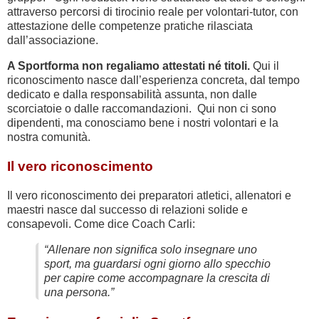
attraverso percorsi di tirocinio reale per volontari-tutor, con
attestazione delle competenze pratiche rilasciata
dall’associazione.
A Sportforma non regaliamo attestati né titoli.
Qui il
riconoscimento nasce dall’esperienza concreta, dal tempo
dedicato e dalla responsabilità assunta, non dalle
scorciatoie o dalle raccomandazioni. Qui non ci sono
dipendenti, ma conosciamo bene i nostri volontari e la
nostra comunità.
Il vero riconoscimento
Il vero riconoscimento dei preparatori atletici, allenatori e
maestri nasce dal successo di relazioni solide e
consapevoli. Come dice Coach Carli:
“Allenare non significa solo insegnare uno
sport, ma guardarsi ogni giorno allo specchio
per capire come accompagnare la crescita di
una persona.”