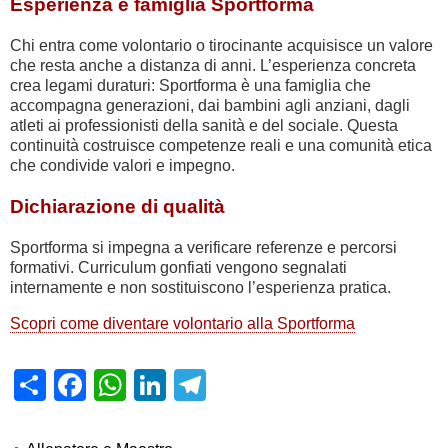
Esperienza e famiglia Sportforma
Chi entra come volontario o tirocinante acquisisce un valore
che resta anche a distanza di anni. L’esperienza concreta
crea legami duraturi: Sportforma è una famiglia che
accompagna generazioni, dai bambini agli anziani, dagli
atleti ai professionisti della sanità e del sociale. Questa
continuità costruisce competenze reali e una comunità etica
che condivide valori e impegno.
Dichiarazione di qualità
Sportforma si impegna a verificare referenze e percorsi
formativi. Curriculum gonfiati vengono segnalati
internamente e non sostituiscono l’esperienza pratica.
Scopri come diventare volontario alla Sportforma
Share
Facebook
WhatsApp
LinkedIn
Telegram