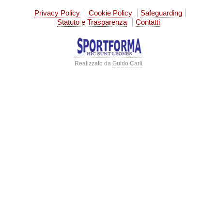
Privacy Policy
Cookie Policy
Safeguarding
Statuto e Trasparenza
Contatti
Realizzato da
Guido Carli