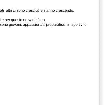
  altri ci sono cresciuti e stanno crescendo.  
t e per questo ne vado fiero.
sono giovani, appassionati, preparatissimi, sportivi e 