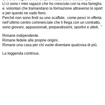
Lì ci sono i miei ragazzi che ho cresciuto con la mia famiglia 
e. volontari che tramandano la formazione attraverso lo sport 
e per questo ne vado fiero.
Perché non sono finiti su uno scaffale,  come pesci in offerta 
nell’ultimo centro commerciale che li frega con un contratto, 
sono giovani, appassionati, preparatissimi, sportivi e atleti.  "
Rimane indipendente.
Rimane fedele alle proprie origini.
Rimane una casa per chi vuole diventare qualcosa di più.
La leggenda continua.