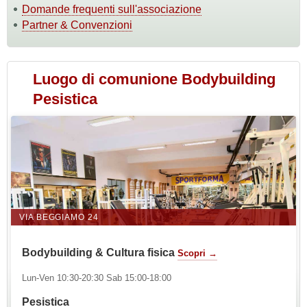
Domande frequenti sull'associazione
Partner & Convenzioni
Luogo di comunione Bodybuilding
Pesistica
VIA BEGGIAMO 24
Bodybuilding & Cultura fisica
Scopri →
Lun-Ven 10:30-20:30 Sab 15:00-18:00
Pesistica