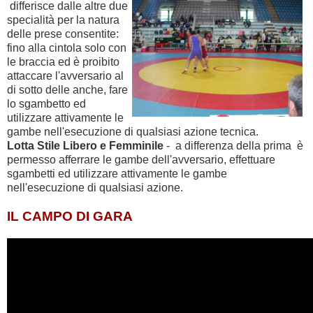
differisce dalle altre due
specialità per la natura
delle prese consentite:
fino alla cintola solo con
le braccia ed è proibito
attaccare l'avversario al
di sotto delle anche, fare
lo sgambetto ed
utilizzare attivamente le
gambe nell'esecuzione di qualsiasi azione tecnica.
Lotta Stile Libero e Femminile
- a differenza della prima è
permesso afferrare le gambe dell'avversario, effettuare
sgambetti ed utilizzare attivamente le gambe
nell'esecuzione di qualsiasi azione.
IL CAMPO DI GARA