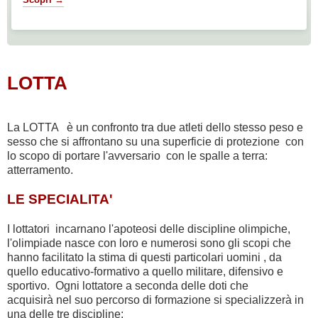
LOTTA
La LOTTA è un confronto tra due atleti dello stesso peso e
sesso che si affrontano su una superficie di protezione con
lo scopo di portare l'avversario con le spalle a terra:
atterramento.
LE SPECIALITA'
I lottatori incarnano l'apoteosi delle discipline olimpiche,
l'olimpiade nasce con loro e numerosi sono gli scopi che
hanno facilitato la stima di questi particolari uomini , da
quello educativo-formativo a quello militare, difensivo e
sportivo. Ogni lottatore a seconda delle doti che
acquisirà nel suo percorso di formazione si specializzerà in
una delle tre discipline: