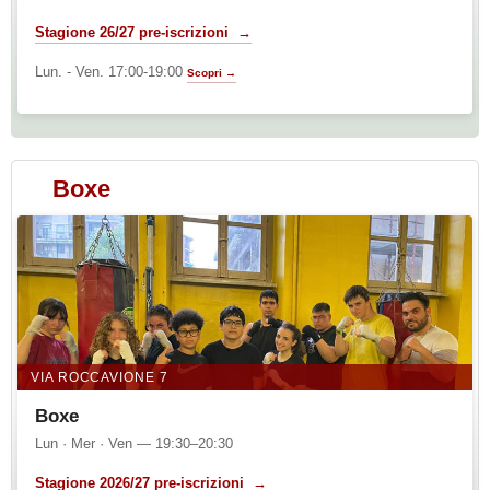
Stagione 26/27 pre-iscrizioni →
Lun. - Ven. 17:00-19:00
Scopri →
Boxe
VIA ROCCAVIONE 7
Boxe
Lun · Mer · Ven — 19:30–20:30
Stagione 2026/27 pre-iscrizioni →