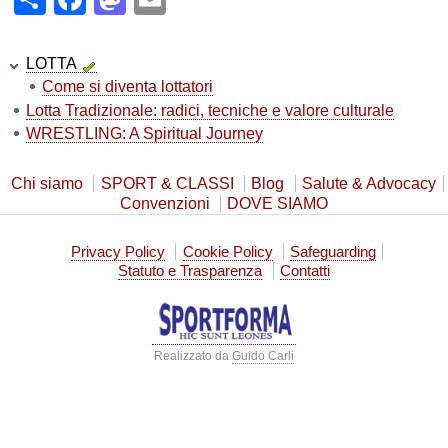
LOTTA
Come si diventa lottatori
Lotta Tradizionale: radici, tecniche e valore culturale
WRESTLING: A Spiritual Journey
Chi siamo
SPORT & CLASSI
Blog
Salute & Advocacy
Convenzioni
DOVE SIAMO
Privacy Policy
Cookie Policy
Safeguarding
Statuto e Trasparenza
Contatti
Realizzato da
Guido Carli