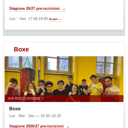
Stagione 26/27 pre-iscrizioni →
Lun. - Ven. 17:00-19:00
Scopri →
Boxe
VIA ROCCAVIONE 7
Boxe
Lun · Mer · Ven — 19:30–20:30
Stagione 2026/27 pre-iscrizioni →