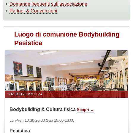
Domande frequenti sull'associazione
Partner & Convenzioni
Luogo di comunione Bodybuilding
Pesistica
VIA BEGGIAMO 24
Bodybuilding & Cultura fisica
Scopri →
Lun-Ven 10:30-20:30 Sab 15:00-18:00
Pesistica