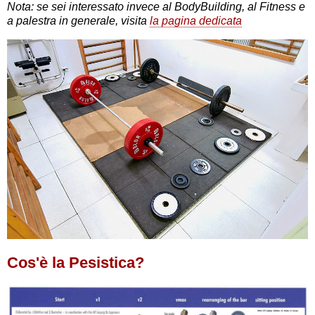
Nota: se sei interessato invece al BodyBuilding, al Fitness e
a palestra in generale, visita
la pagina dedicata
Cos'è la Pesistica?