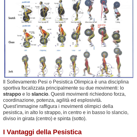
Il Sollevamento Pesi o Pesistica Olimpica è una disciplina
sportiva focalizzata principalmente su due movimenti: lo
strappo
e lo
slancio
. Questi movimenti richiedono forza,
coordinazione, potenza, agilità ed esplosività.
Quest'immagine raffigura i movimenti olimpici della
pesistica, in alto lo strappo, in centro e in basso lo slancio,
diviso in girata (centro) e spinta (sotto).
I Vantaggi della Pesistica