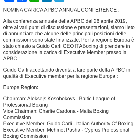
NOMINA CARICA APBC ANNUAL CONFERENCE :
Alla conferenza annuale della APBC del 26 aprile 2019,
oltre ai vari punti di discussione e presentazioni, siamo lieto
di annunciare che alcune delle principali posizioni delle
commissioni sono state finalizzate. Per la regione Europa è
stato chiesto a Guido Carli CEO ITABoxing di prendere in
considerazione la carica di Executive Member presso la
APBC :
Guido Carli accettando diventa a fare parte della APBC in
qualità di Executive member per la regione Europa :
Europe Region:
Chairman: Aleksejs Kosobokovs - Baltic League of
Professional Boxing
Vice Chairman: Charlie Cardona - Malta Boxing
Commission
Executive Member: Guido Carli - Italian Authority Of Boxing
Executive Member: Mehmet Pasha - Cyprus Professional
Boxing Commission