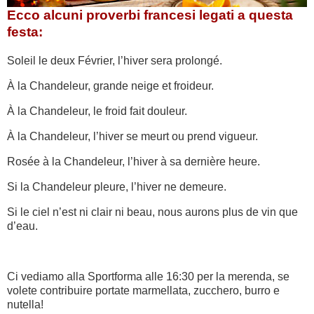
Ecco alcuni proverbi francesi legati a questa
festa:
Soleil le deux Février, l’hiver sera prolongé.
À la Chandeleur, grande neige et froideur.
À la Chandeleur, le froid fait douleur.
À la Chandeleur, l’hiver se meurt ou prend vigueur.
Rosée à la Chandeleur, l’hiver à sa dernière heure.
Si la Chandeleur pleure, l’hiver ne demeure.
Si le ciel n’est ni clair ni beau, nous aurons plus de vin que
d’eau.
Ci vediamo alla Sportforma alle 16:30 per la merenda, se
volete contribuire portate marmellata, zucchero, burro e
nutella!