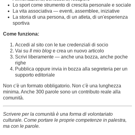
Lo sport come strumento di crescita personale e sociale
La vita associativa — eventi, assemblee, iniziative
La storia di una persona, di un atleta, di un'esperienza
sportiva
Come funziona:
Accedi al sito con le tue credenziali di socio
Vai su
Il mio blog
e crea un nuovo articolo
Scrivi liberamente — anche una bozza, anche poche
righe
Pubblica oppure invia in bozza alla segreteria per un
supporto editoriale
Non c'è un formato obbligatorio. Non c'è una lunghezza
minima. Anche 300 parole sono un contributo reale alla
comunità.
Scrivere per la comunità è una forma di volontariato
culturale. Come portare le proprie competenze in palestra,
ma con le parole.