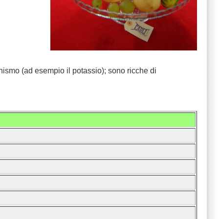
nismo (ad esempio il potassio); sono ricche di