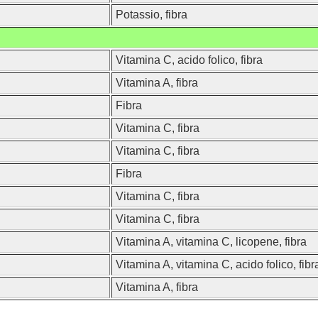
Potassio, fibra
Vitamina C, acido folico, fibra
Vitamina A, fibra
Fibra
Vitamina C, fibra
Vitamina C, fibra
Fibra
Vitamina C, fibra
Vitamina C, fibra
Vitamina A, vitamina C, licopene, fibra
Vitamina A, vitamina C, acido folico, fibr
Vitamina A, fibra