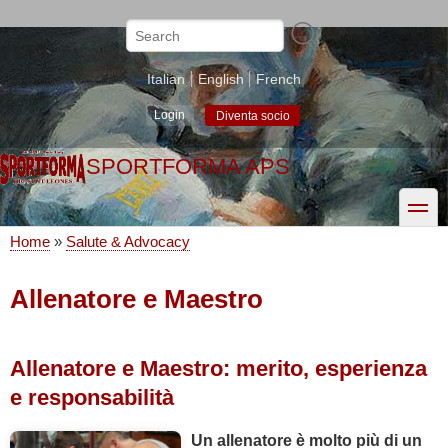
Skip
to
Search
main
content
Italian
English
French
Login
Diventa socio
SPORTFORMA APS
toggle
Home
Salute & Advocacy
Breadcrumb
Allenatore e Maestro
Allenatore e Maestro: merito, esperienza
e responsabilità
Un allenatore è molto più di un