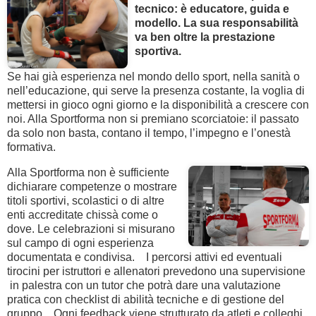
tecnico: è educatore, guida e
modello. La sua responsabilità
va ben oltre la prestazione
sportiva.
Se hai già esperienza nel mondo dello sport, nella sanità o
nell’educazione, qui serve la presenza costante, la voglia di
mettersi in gioco ogni giorno e la disponibilità a crescere con
noi. Alla Sportforma non si premiano scorciatoie: il passato
da solo non basta, contano il tempo, l’impegno e l’onestà
formativa.
Alla Sportforma non è sufficiente
dichiarare competenze o mostrare
titoli sportivi, scolastici o di altre
enti accreditate chissà come o
dove. Le celebrazioni si misurano
sul campo di ogni esperienza
documentata e condivisa. I percorsi attivi ed eventuali
tirocini per istruttori e allenatori prevedono una supervisione
in palestra con un tutor che potrà dare una valutazione
pratica con checklist di abilità tecniche e di gestione del
gruppo. Ogni feedback viene strutturato da atleti e colleghi