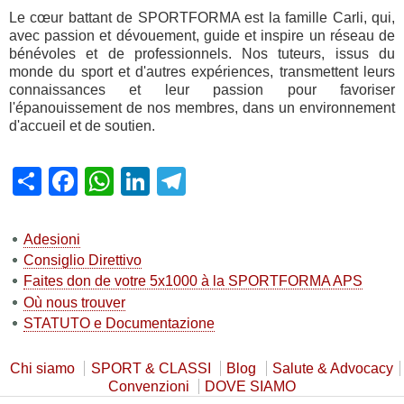
Le cœur battant de SPORTFORMA est la famille Carli, qui,
avec passion et dévouement, guide et inspire un réseau de
bénévoles et de professionnels. Nos tuteurs, issus du
monde du sport et d'autres expériences, transmettent leurs
connaissances et leur passion pour favoriser
l'épanouissement de nos membres, dans un environnement
d'accueil et de soutien.
Share
Facebook
WhatsApp
LinkedIn
Telegram
Adesioni
Consiglio Direttivo
Faites don de votre 5x1000 à la SPORTFORMA APS
Où nous trouver
STATUTO e Documentazione
Chi siamo
SPORT & CLASSI
Blog
Salute & Advocacy
Convenzioni
DOVE SIAMO