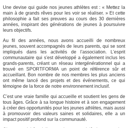
Une devise qui guide nos jeunes athlètes est : « Mettez la
main à de grands rêves pour les voir se réaliser. » Et cette
philosophie a fait ses preuves au cours des 30 dernières
années, inspirant des générations de jeunes à poursuivre
leurs objectifs.
Au fil des années, nous avons accueilli de nombreux
jeunes, souvent accompagnés de leurs parents, qui se sont
impliqués dans les activités de l'association. L'esprit
communautaire qui s'est développé a également inclus les
grands-parents, créant un réseau intergénérationnel qui a
trouvé en SPORTFORMA un point de référence sûr et
accueillant. Bon nombre de nos membres les plus anciens
ont même lancé des projets et des événements, ce qui
témoigne de la force de notre environnement inclusif.
C'est une vraie famille qui accueille et soutient les gens de
tous âges. Grâce à sa longue histoire et à son engagement
à créer des opportunités pour les jeunes athlètes, mais aussi
à promouvoir des valeurs saines et solidaires, elle a un
impact positif profond sur la communauté.