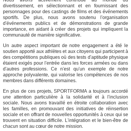
divertissement, en sélectionnant et en fournissant des
personnages pour des castings de films et des événements
sportifs. De plus, nous avons soutenu l'organisation
d'événements publics et de démonstrations de grande
importance, en aidant à créer des projets qui impliquent la
communauté de manière significative.
Un autre aspect important de notre engagement a été le
soutien apporté aux athlètes et aux citoyens qui participent à
des compétitions publiques où des tests d'aptitude physique
étaient exigés pour l'entrée dans les forces armées ou dans
d'autres professions. Ce n'est qu'un exemple de notre
approche polyvalente, qui valorise les compétences de nos
membres dans différents domaines.
En plus de ces projets, SPORTFORMA a toujours accordé
une attention particulière à la solidarité et à l'inclusion
sociale. Nous avons travaillé en étroite collaboration avec
les familles, en promouvant des initiatives de réinsertion
sociale et en offrant de nouvelles opportunités à ceux qui se
trouvent en situation difficile. L'intégration et le bien-être de
chacun sont au cœur de notre mission.