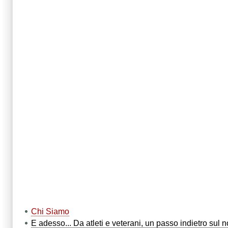
Chi Siamo
E adesso... Da atleti e veterani, un passo indietro sul 