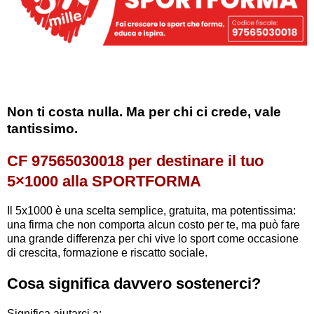
Non ti costa nulla. Ma per chi ci crede, vale
tantissimo.
CF 97565030018 per destinare il tuo
5×1000 alla SPORTFORMA
Il 5x1000 è una scelta semplice, gratuita, ma potentissima:
una firma che non comporta alcun costo per te, ma può fare
una grande differenza per chi vive lo sport come occasione
di crescita, formazione e riscatto sociale.
Cosa significa davvero sostenerci?
Significa aiutarci a: