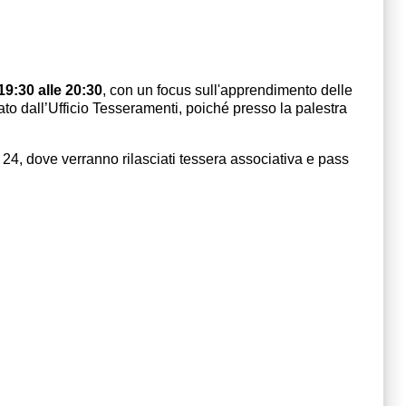
19:30 alle 20:30
, con un focus sull'apprendimento delle
ato dall’Ufficio Tesseramenti, poiché presso la palestra
, dove verranno rilasciati tessera associativa e pass