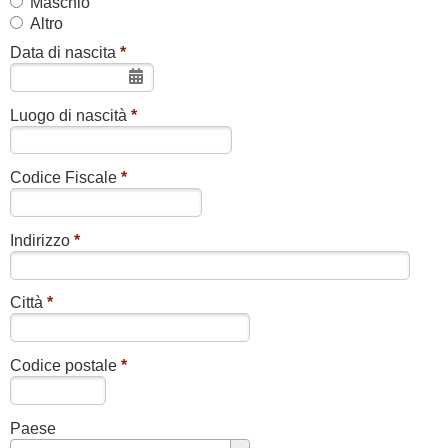
Maschio
Altro
Data di nascita
*
Luogo di nascità
*
Codice Fiscale
*
Indirizzo
*
Città
*
Codice postale
*
Paese