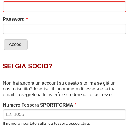
Password
SEI GIÀ SOCIO?
Non hai ancora un account su questo sito, ma se già un
nostro iscritto? Inserisci il tuo numero di tessera e la tua
email: la segreteria ti invierà le credenziali di accesso.
Numero Tessera SPORTFORMA
Il numero riportato sulla tua tessera associativa.