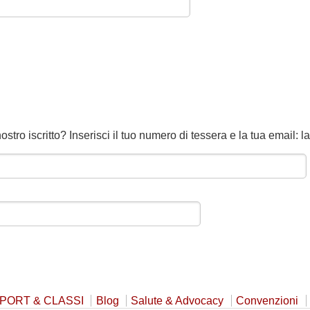
ro iscritto? Inserisci il tuo numero di tessera e la tua email: la 
PORT & CLASSI
Blog
Salute & Advocacy
Convenzioni