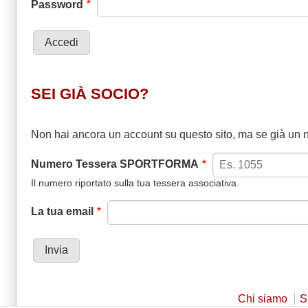
Password
SEI GIÀ SOCIO?
Non hai ancora un account su questo sito, ma se già un nost
Numero Tessera SPORTFORMA
Il numero riportato sulla tua tessera associativa.
La tua email
Chi siamo
S