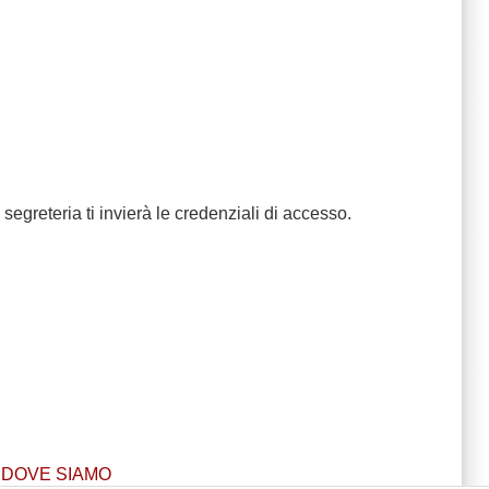
segreteria ti invierà le credenziali di accesso.
DOVE SIAMO