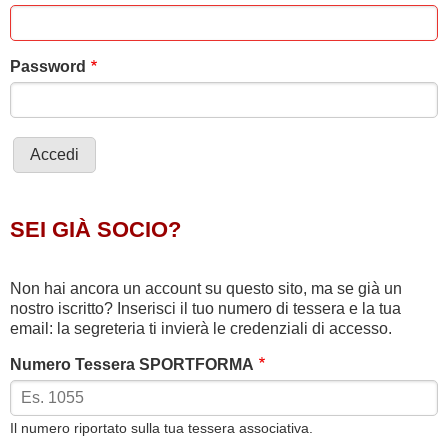
Password
SEI GIÀ SOCIO?
Non hai ancora un account su questo sito, ma se già un
nostro iscritto? Inserisci il tuo numero di tessera e la tua
email: la segreteria ti invierà le credenziali di accesso.
Numero Tessera SPORTFORMA
Il numero riportato sulla tua tessera associativa.