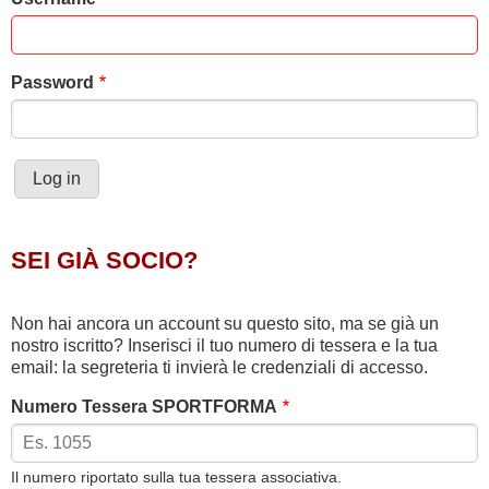
Password
SEI GIÀ SOCIO?
Non hai ancora un account su questo sito, ma se già un
nostro iscritto? Inserisci il tuo numero di tessera e la tua
email: la segreteria ti invierà le credenziali di accesso.
Numero Tessera SPORTFORMA
Il numero riportato sulla tua tessera associativa.