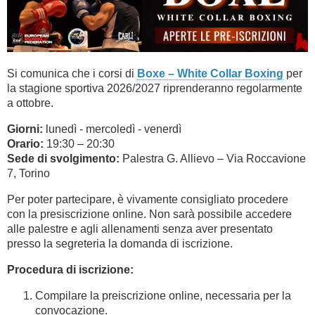
Si comunica che i corsi di
Boxe – White Collar Boxing
per
la stagione sportiva 2026/2027 riprenderanno regolarmente
a ottobre.
Giorni:
lunedì - mercoledì - venerdì
Orario:
19:30 – 20:30
Sede di svolgimento:
Palestra G. Allievo – Via Roccavione
7, Torino
Per poter partecipare, è vivamente consigliato procedere
con la presiscrizione online. Non sarà possibile accedere
alle palestre e agli allenamenti senza aver presentato
presso la segreteria la domanda di iscrizione.
Procedura di iscrizione:
Compilare la preiscrizione online, necessaria per la
convocazione.