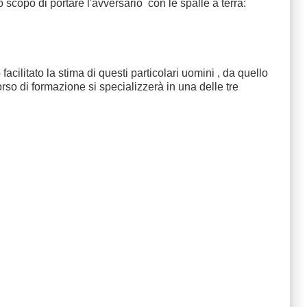
scopo di portare l'avversario con le spalle a terra:
cilitato la stima di questi particolari uomini , da quello
rso di formazione si specializzerà in una delle tre